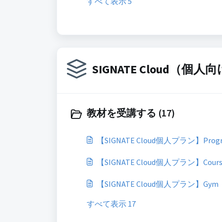
すべて表示 5
SIGNATE Cloud（
教材を受講する (17)
【SIGNATE Cloud個人プラン】P
【SIGNATE Cloud個人プラン】Co
【SIGNATE Cloud個人プラン】G
すべて表示 17