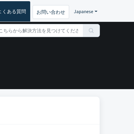
よくある質問
Japanese
お問い合わせ