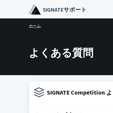
メインコンテンツに移動
SIGNATEサポート
ホーム
よくある質問
SIGNATE Competiti