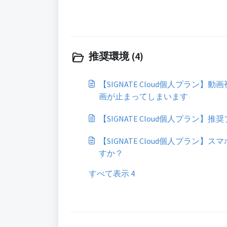
推奨環境 (4)
【SIGNATE Cloud個人プラン
画が止まってしまいます
【SIGNATE Cloud個人プラン
【SIGNATE Cloud個人プラン
すか？
すべて表示 4