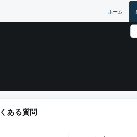
ホーム
on よくある質問