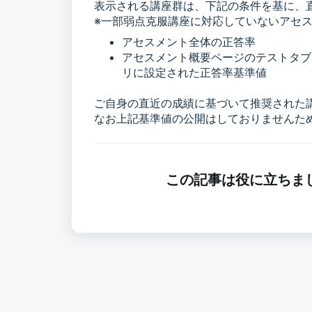
表示される講座群は、下記の条件を基に、
※一部弱点克服講座に対応していないアセ
アセスメント全体の正答率
アセスメント概要ページのテストタブ
リに設定された正答率基準値
ご自身の直近の成績に基づいて推奨された
なお上記基準値の公開はしておりませんた
この記事は役に立ちま