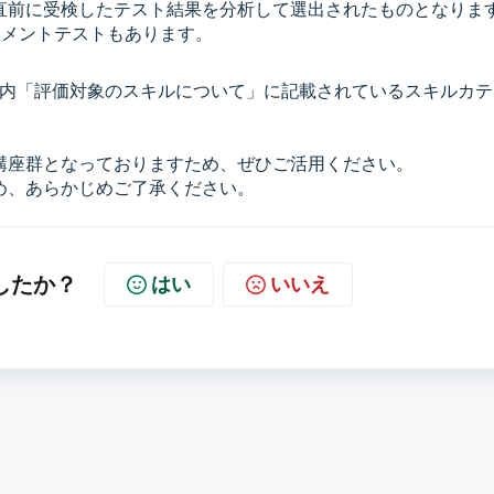
直前に受検したテスト結果を分析して選出されたものとなりま
スメントテストもあります。
内「評価対象のスキルについて」に記載されているスキルカテ
講座群となっておりますため、ぜひご活用ください。
め、あらかじめご了承ください。
したか？
はい
いいえ