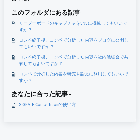
このフォルダにある記事 -
リーダーボードのキャプチャをSNSに掲載してもいいで
すか？
コンペ終了後、コンペで分析した内容をブログに公開し
てもいいですか？
コンペ終了後、コンペで分析した内容を社内勉強会で共
有してもよいですか？
コンペで分析した内容を研究や論文に利用してもいいで
すか？
あなたに合った記事 -
SIGNATE Competitionの使い方