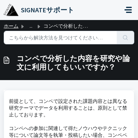
メインコンテンツに移動
SIGNATEサポート
ホーム
...
コンペで分析した内容を研究や論文に利用してもいいですか？
コンペで分析した内容を研究や論
文に利用してもいいですか？
前提として、コンペで設定された課題内容とは異なる
研究テーマでデータを利用することは、原則として禁
止しております。
コンペへの参加に関連して得たノウハウやテクニック
等について論文等を執筆・投稿したい場合、コンペペ