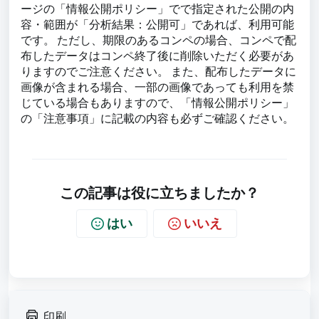
ージの「情報公開ポリシー」でで指定された公開の内
容・範囲が「分析結果：公開可」であれば、利用可能
です。 ただし、期限のあるコンペの場合、コンペで配
布したデータはコンペ終了後に削除いただく必要があ
りますのでご注意ください。 また、配布したデータに
画像が含まれる場合、一部の画像であっても利用を禁
じている場合もありますので、「情報公開ポリシー」
の「注意事項」に記載の内容も必ずご確認ください。
この記事は役に立ちましたか？
はい
いいえ
印刷